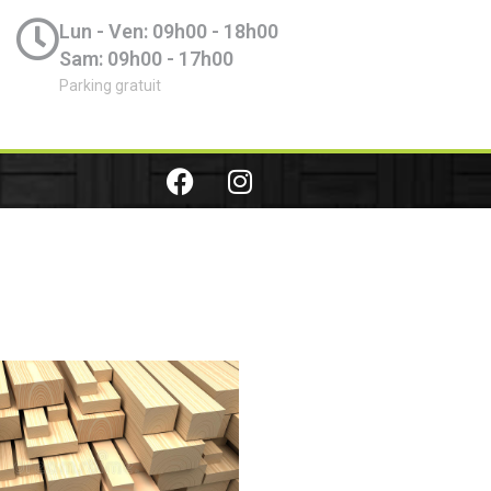
Lun - Ven: 09h00 - 18h00
Sam: 09h00 - 17h00
Parking gratuit