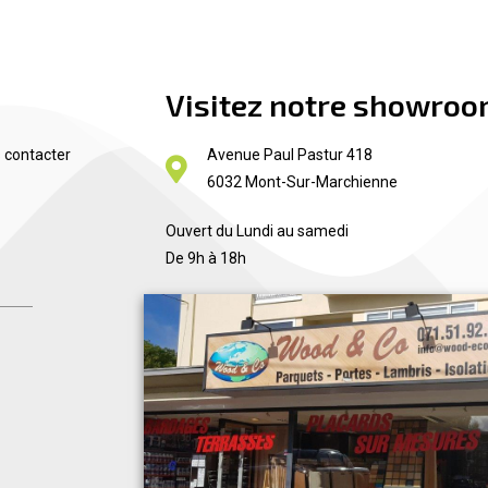
Visitez notre showro
 contacter
Avenue Paul Pastur 418
6032 Mont-Sur-Marchienne
Ouvert du Lundi au samedi
De 9h à 18h