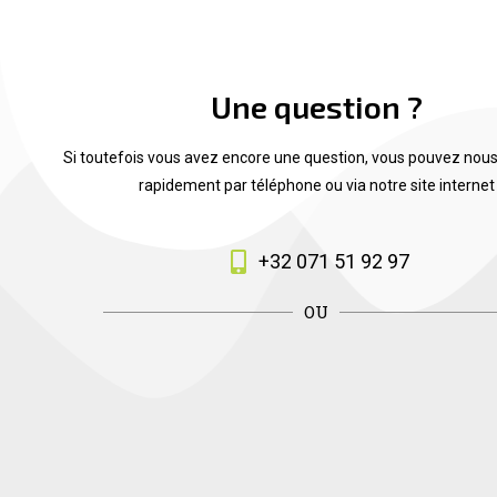
Une question ?
Si toutefois vous avez encore une question, vous pouvez nous
rapidement par téléphone ou via notre site internet
+32 071 51 92 97
OU